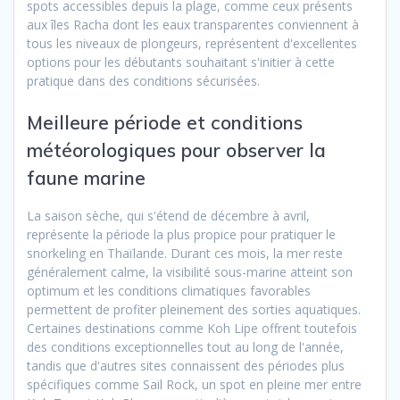
spots accessibles depuis la plage, comme ceux présents
aux îles Racha dont les eaux transparentes conviennent à
tous les niveaux de plongeurs, représentent d'excellentes
options pour les débutants souhaitant s'initier à cette
pratique dans des conditions sécurisées.
Meilleure période et conditions
météorologiques pour observer la
faune marine
La saison sèche, qui s'étend de décembre à avril,
représente la période la plus propice pour pratiquer le
snorkeling en Thaïlande. Durant ces mois, la mer reste
généralement calme, la visibilité sous-marine atteint son
optimum et les conditions climatiques favorables
permettent de profiter pleinement des sorties aquatiques.
Certaines destinations comme Koh Lipe offrent toutefois
des conditions exceptionnelles tout au long de l'année,
tandis que d'autres sites connaissent des périodes plus
spécifiques comme Sail Rock, un spot en pleine mer entre