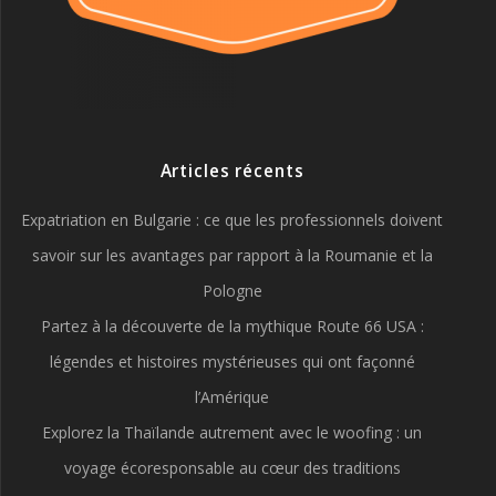
Articles récents
Expatriation en Bulgarie : ce que les professionnels doivent
savoir sur les avantages par rapport à la Roumanie et la
Pologne
Partez à la découverte de la mythique Route 66 USA :
légendes et histoires mystérieuses qui ont façonné
l’Amérique
Explorez la Thaïlande autrement avec le woofing : un
voyage écoresponsable au cœur des traditions