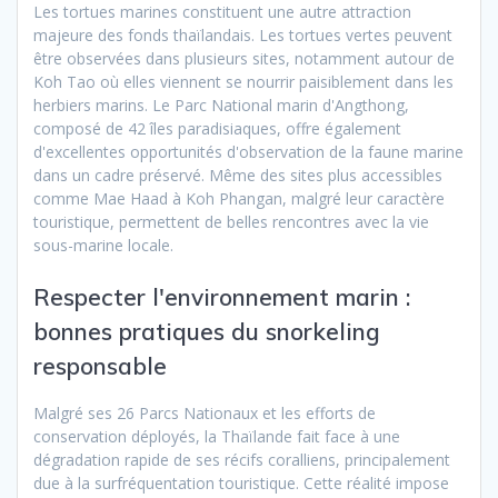
Les tortues marines constituent une autre attraction
majeure des fonds thaïlandais. Les tortues vertes peuvent
être observées dans plusieurs sites, notamment autour de
Koh Tao où elles viennent se nourrir paisiblement dans les
herbiers marins. Le Parc National marin d'Angthong,
composé de 42 îles paradisiaques, offre également
d'excellentes opportunités d'observation de la faune marine
dans un cadre préservé. Même des sites plus accessibles
comme Mae Haad à Koh Phangan, malgré leur caractère
touristique, permettent de belles rencontres avec la vie
sous-marine locale.
Respecter l'environnement marin :
bonnes pratiques du snorkeling
responsable
Malgré ses 26 Parcs Nationaux et les efforts de
conservation déployés, la Thaïlande fait face à une
dégradation rapide de ses récifs coralliens, principalement
due à la surfréquentation touristique. Cette réalité impose