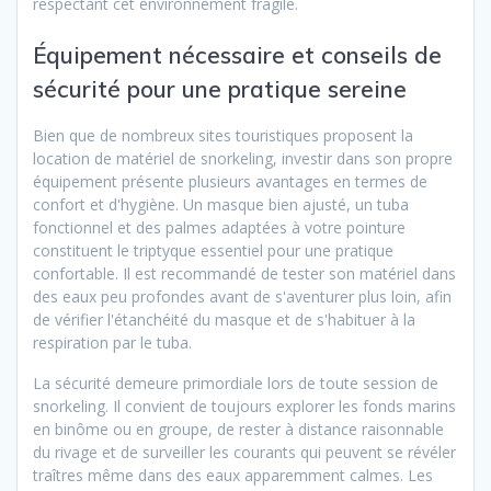
respectant cet environnement fragile.
Équipement nécessaire et conseils de
sécurité pour une pratique sereine
Bien que de nombreux sites touristiques proposent la
location de matériel de snorkeling, investir dans son propre
équipement présente plusieurs avantages en termes de
confort et d'hygiène. Un masque bien ajusté, un tuba
fonctionnel et des palmes adaptées à votre pointure
constituent le triptyque essentiel pour une pratique
confortable. Il est recommandé de tester son matériel dans
des eaux peu profondes avant de s'aventurer plus loin, afin
de vérifier l'étanchéité du masque et de s'habituer à la
respiration par le tuba.
La sécurité demeure primordiale lors de toute session de
snorkeling. Il convient de toujours explorer les fonds marins
en binôme ou en groupe, de rester à distance raisonnable
du rivage et de surveiller les courants qui peuvent se révéler
traîtres même dans des eaux apparemment calmes. Les