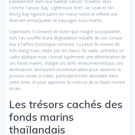
paisiblement dans leur habitat naturel. D'autres sites
comme Tanote Bay, Lighthouse Reef, Ao Leuk et Hin
Wong Bay figurent parmi les mieux notés et offrent une
diversité remarquable de paysages sous-marins.
Cependant, il convient de noter que malgré sa popularité,
Koh Tao souffre d'une dégradation notable de ses coraux
due à l'afflux touristique constant. La petite île voisine de
Koh Nang Yuan, reliée par des bancs de sable, présente un
cadre idyllique mais connaît également une détérioration de
ses fonds marins. Malgré ces défis environnementaux, ces
destinations demeurent incontournables pour observer le
poisson-clown à collier, particulièrement abondant dans
cette zone, et pour apprécier la richesse de la faune marine
locale.
Les trésors cachés des
fonds marins
thaïlandais