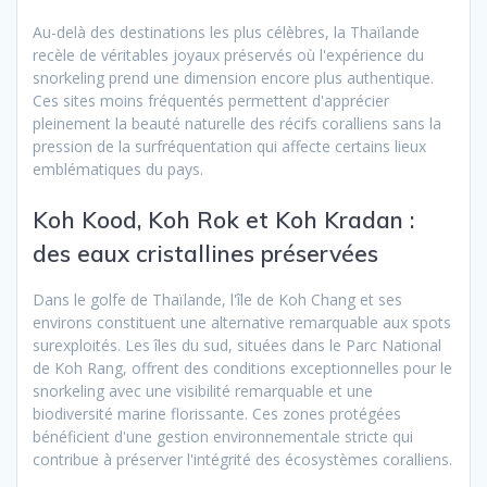
Au-delà des destinations les plus célèbres, la Thaïlande
recèle de véritables joyaux préservés où l'expérience du
snorkeling prend une dimension encore plus authentique.
Ces sites moins fréquentés permettent d'apprécier
pleinement la beauté naturelle des récifs coralliens sans la
pression de la surfréquentation qui affecte certains lieux
emblématiques du pays.
Koh Kood, Koh Rok et Koh Kradan :
des eaux cristallines préservées
Dans le golfe de Thaïlande, l'île de Koh Chang et ses
environs constituent une alternative remarquable aux spots
surexploités. Les îles du sud, situées dans le Parc National
de Koh Rang, offrent des conditions exceptionnelles pour le
snorkeling avec une visibilité remarquable et une
biodiversité marine florissante. Ces zones protégées
bénéficient d'une gestion environnementale stricte qui
contribue à préserver l'intégrité des écosystèmes coralliens.