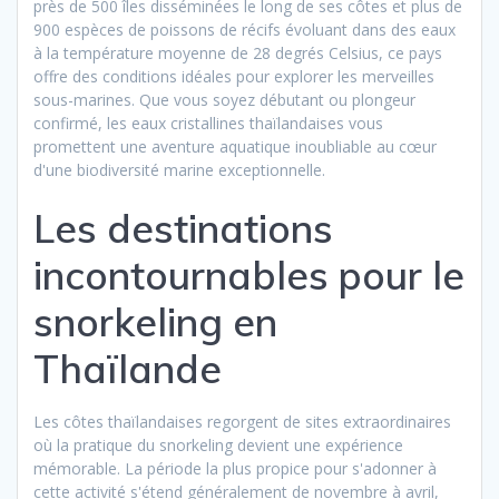
près de 500 îles disséminées le long de ses côtes et plus de
900 espèces de poissons de récifs évoluant dans des eaux
à la température moyenne de 28 degrés Celsius, ce pays
offre des conditions idéales pour explorer les merveilles
sous-marines. Que vous soyez débutant ou plongeur
confirmé, les eaux cristallines thaïlandaises vous
promettent une aventure aquatique inoubliable au cœur
d'une biodiversité marine exceptionnelle.
Les destinations
incontournables pour le
snorkeling en
Thaïlande
Les côtes thaïlandaises regorgent de sites extraordinaires
où la pratique du snorkeling devient une expérience
mémorable. La période la plus propice pour s'adonner à
cette activité s'étend généralement de novembre à avril,