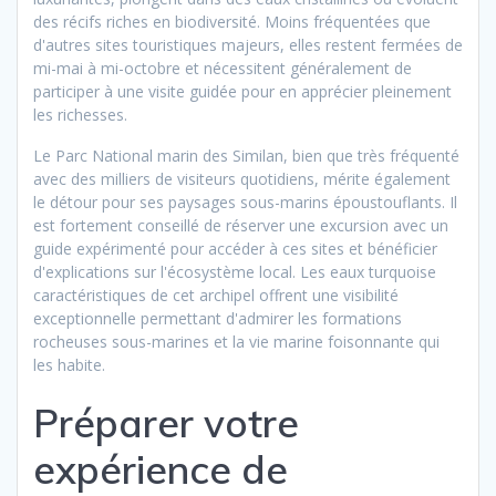
des récifs riches en biodiversité. Moins fréquentées que
d'autres sites touristiques majeurs, elles restent fermées de
mi-mai à mi-octobre et nécessitent généralement de
participer à une visite guidée pour en apprécier pleinement
les richesses.
Le Parc National marin des Similan, bien que très fréquenté
avec des milliers de visiteurs quotidiens, mérite également
le détour pour ses paysages sous-marins époustouflants. Il
est fortement conseillé de réserver une excursion avec un
guide expérimenté pour accéder à ces sites et bénéficier
d'explications sur l'écosystème local. Les eaux turquoise
caractéristiques de cet archipel offrent une visibilité
exceptionnelle permettant d'admirer les formations
rocheuses sous-marines et la vie marine foisonnante qui
les habite.
Préparer votre
expérience de