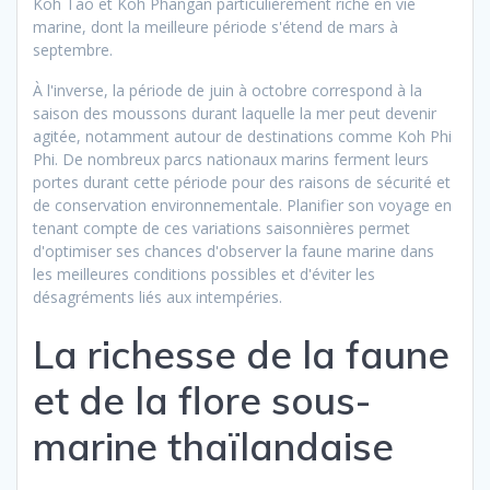
Koh Tao et Koh Phangan particulièrement riche en vie
marine, dont la meilleure période s'étend de mars à
septembre.
À l'inverse, la période de juin à octobre correspond à la
saison des moussons durant laquelle la mer peut devenir
agitée, notamment autour de destinations comme Koh Phi
Phi. De nombreux parcs nationaux marins ferment leurs
portes durant cette période pour des raisons de sécurité et
de conservation environnementale. Planifier son voyage en
tenant compte de ces variations saisonnières permet
d'optimiser ses chances d'observer la faune marine dans
les meilleures conditions possibles et d'éviter les
désagréments liés aux intempéries.
La richesse de la faune
et de la flore sous-
marine thaïlandaise