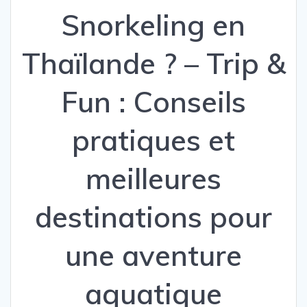
Snorkeling en
Thaïlande ? – Trip &
Fun : Conseils
pratiques et
meilleures
destinations pour
une aventure
aquatique