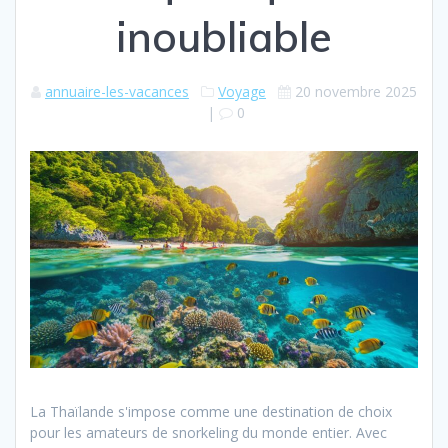
inoubliable
annuaire-les-vacances
Voyage
20 novembre 2025
|
0
La Thaïlande s'impose comme une destination de choix
pour les amateurs de snorkeling du monde entier. Avec