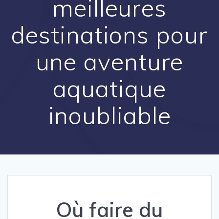
meilleures
destinations pour
une aventure
aquatique
inoubliable
Où faire du